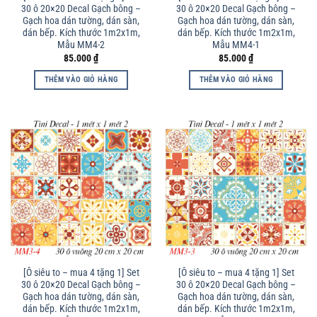
30 ô 20×20 Decal Gạch bông –
30 ô 20×20 Decal Gạch bông –
Gạch hoa dán tường, dán sàn,
Gạch hoa dán tường, dán sàn,
dán bếp. Kích thước 1m2x1m,
dán bếp. Kích thước 1m2x1m,
Mẫu MM4-2
Mẫu MM4-1
85.000
₫
85.000
₫
THÊM VÀO GIỎ HÀNG
THÊM VÀO GIỎ HÀNG
[Ô siêu to – mua 4 tặng 1] Set
[Ô siêu to – mua 4 tặng 1] Set
30 ô 20×20 Decal Gạch bông –
30 ô 20×20 Decal Gạch bông –
Gạch hoa dán tường, dán sàn,
Gạch hoa dán tường, dán sàn,
dán bếp. Kích thước 1m2x1m,
dán bếp. Kích thước 1m2x1m,